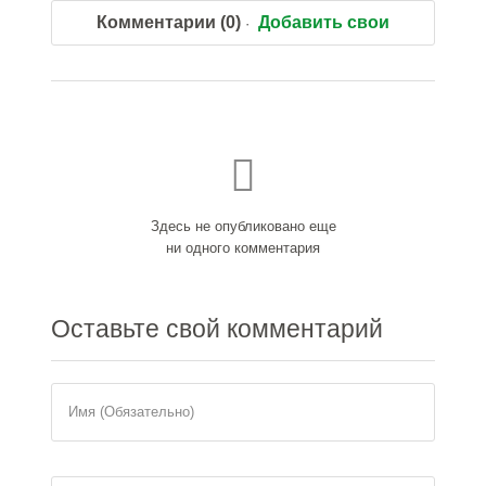
Комментарии (0)
Добавить свои
Здесь не опубликовано еще
ни одного комментария
Оставьте
свой комментарий
Имя (Обязательно)