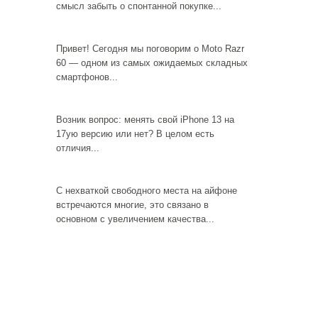
смысл забыть о спонтанной покупке...
Привет! Сегодня мы поговорим о Moto Razr
60 — одном из самых ожидаемых складных
смартфонов...
Возник вопрос: менять свой iPhone 13 на
17ую версию или нет? В целом есть
отличия...
С нехваткой свободного места на айфоне
встречаются многие, это связано в
основном с увеличением качества...