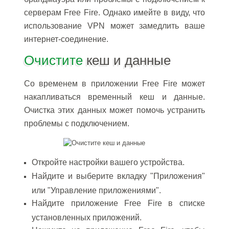
серверам Free Fire. Однако имейте в виду, что
использование VPN может замедлить ваше
интернет-соединение.
Очистите
кеш и данные
Со временем в приложении Free Fire может
накапливаться временный кеш и данные.
Очистка этих данных может помочь устранить
проблемы с подключением.
Откройте настройки вашего устройства.
Найдите и выберите вкладку "Приложения"
или "Управление приложениями".
Найдите приложение Free Fire в списке
установленных приложений.