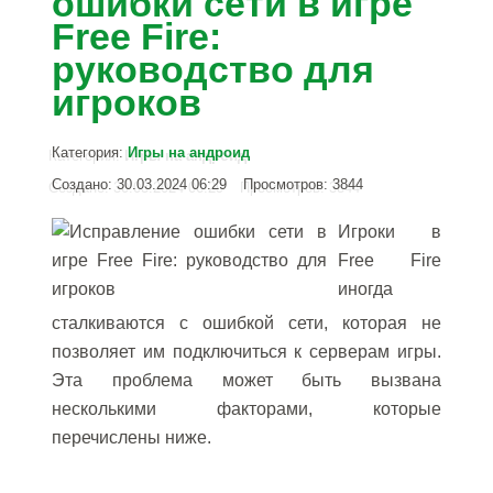
ошибки сети в игре
Free Fire:
руководство для
игроков
Категория:
Игры на андроид
Создано: 30.03.2024 06:29
Просмотров: 3844
Игроки в
Free Fire
иногда
сталкиваются с ошибкой сети, которая не
позволяет им подключиться к серверам игры.
Эта проблема может быть вызвана
несколькими факторами, которые
перечислены ниже.