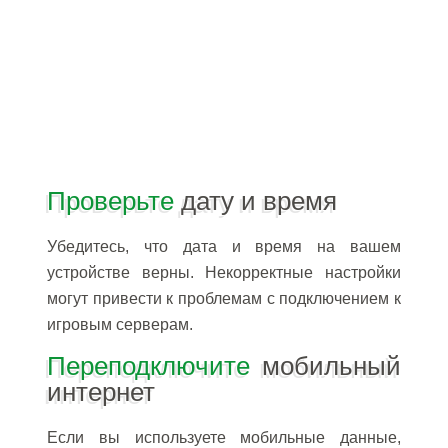
Проверьте
дату и время
Убедитесь, что дата и время на вашем
устройстве верны. Некорректные настройки
могут привести к проблемам с подключением к
игровым серверам.
Переподключите
мобильный
интернет
Если вы используете мобильные данные,