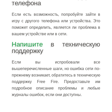
телефона
Если есть возможность, попробуйте зайти в
игру с другого телефона или устройства. Это
поможет определить, является ли проблема в
вашем устройстве или в сети.
Напишите
в техническую
поддержку
Если вы испробовали все
вышеперечисленные шаги, но ошибка сети по-
прежнему возникает, обратитесь в техническую
поддержку Free Fire. Предоставьте им
подробное описание проблемы и любые
журналы ошибок, если они доступны.