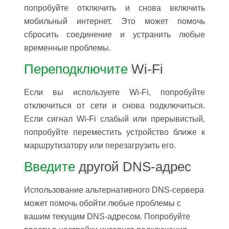
попробуйте отключить и снова включить
мобильный интернет. Это может помочь
сбросить соединение и устранить любые
временные проблемы.
Переподключите
Wi-Fi
Если вы используете Wi-Fi, попробуйте
отключиться от сети и снова подключиться.
Если сигнал Wi-Fi слабый или прерывистый,
попробуйте переместить устройство ближе к
маршрутизатору или перезагрузить его.
Введите
другой DNS-адрес
Использование альтернативного DNS-сервера
может помочь обойти любые проблемы с
вашим текущим DNS-адресом. Попробуйте