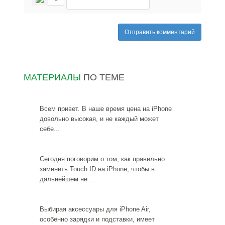
Отправить комментарий
МАТЕРИАЛЫ
ПО ТЕМЕ
Всем привет. В наше время цена на iPhone
довольно высокая, и не каждый может
себе...
Сегодня поговорим о том, как правильно
заменить Touch ID на iPhone, чтобы в
дальнейшем не...
Выбирая аксессуары для iPhone Air,
особенно зарядки и подставки, имеет