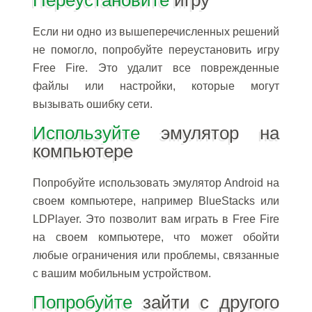
Переустановите
игру
Если ни одно из вышеперечисленных решений
не помогло, попробуйте переустановить игру
Free Fire. Это удалит все поврежденные
файлы или настройки, которые могут
вызывать ошибку сети.
Используйте
эмулятор на
компьютере
Попробуйте использовать эмулятор Android на
своем компьютере, например BlueStacks или
LDPlayer. Это позволит вам играть в Free Fire
на своем компьютере, что может обойти
любые ограничения или проблемы, связанные
с вашим мобильным устройством.
Попробуйте
зайти с другого