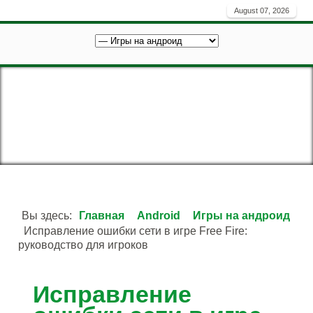
August 07, 2026
Вы здесь:
Главная
Android
Игры на андроид
Исправление ошибки сети в игре Free Fire:
руководство для игроков
Исправление