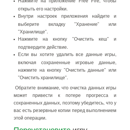
Нажмите на приложение Free Fire, чтобы
открыть его настройки.
Внутри настроек приложения найдите и
выберите вкладку "Хранение" или
"Хранилище".
Нажмите на кнопку "Очистить кеш" и
подтвердите действие.
Если вы хотите удалить все данные игры,
включая сохраненные игровые данные,
нажмите на кнопку "Очистить данные" или
"Очистить хранилище".
Обратите внимание, что очистка данных игры
может привести к потере прогресса и
сохраненных данных, поэтому убедитесь, что у
вас есть резервные копии перед выполнением
этой операции.