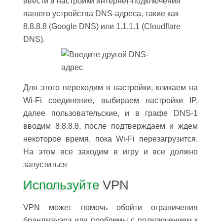
ввести в настройки интернет-подключения
вашего устройства DNS-адреса, такие как
8.8.8.8 (Google DNS) или 1.1.1.1 (Cloudflare
DNS).
Для этого переходим в настройки, кликаем на
Wi-Fi соединение, выбираем настройки IP,
далее пользовательские, и в графе DNS-1
вводим 8.8.8.8, после подтверждаем и ждем
некоторое время, пока Wi-Fi перезагрузится.
На этом все заходим в игру и все должно
запуститься
Используйте
VPN
VPN может помочь обойти ограничения
брандмауэра или проблемы с подключением к