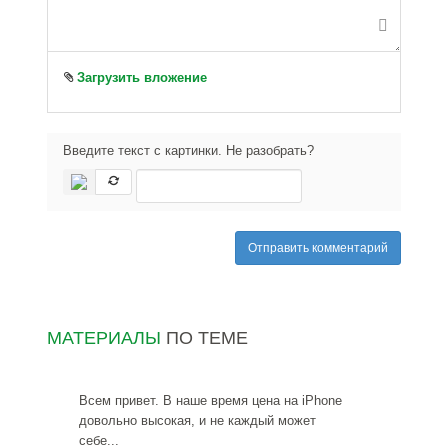
Загрузить вложение
Введите текст с картинки. Не разобрать?
Отправить комментарий
МАТЕРИАЛЫ
ПО ТЕМЕ
Всем привет. В наше время цена на iPhone
довольно высокая, и не каждый может
себе...