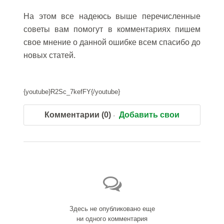
На этом все надеюсь выше перечисленные
советы вам помогут в комментариях пишем
свое мнение о данной ошибке всем спасибо до
новых статей.
{youtube}R2Sc_7kefFY{/youtube}
Комментарии (0)
Добавить свои
Здесь не опубликовано еще
ни одного комментария