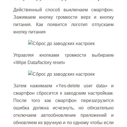
Действенный способ выключаем смартфон.
Зажимаем кнопку громкости верх и кнопку
питания. Как появится логотип отпускаем
кнопку питания
Управляя кнопками громкости выбираем
«Wipe Data/factory reset»
Затем нажимаем «Yes-delete user data» и
смартфон сбросится к заводским настройкам.
После того как смартфон перезагрузится
ошибка должна исчезнуть, но обязательно
отключаем автообновление приложений и
обновляем их вручную и по одному чтобы если