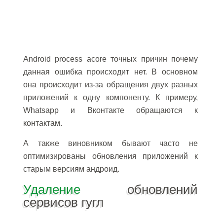
Android process acore точных причин почему
данная ошибка происходит нет. В основном
она происходит из-за обращения двух разных
приложений к одну компоненту. К примеру,
Whatsapp и Вконтакте обращаются к
контактам.
А также виновником бывают часто не
оптимизированы обновления приложений к
старым версиям андроид.
Удаление
обновлений
сервисов гугл