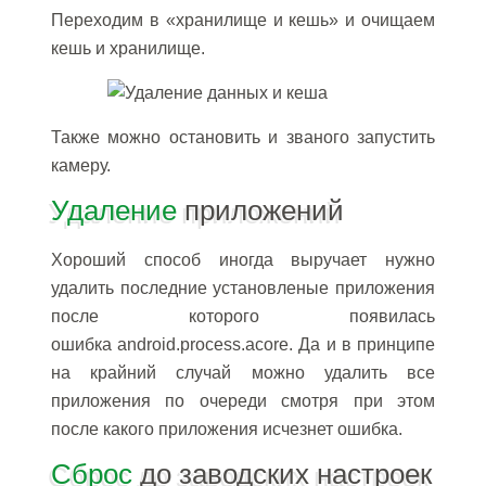
Переходим в «хранилище и кешь» и очищаем
кешь и хранилище.
Также можно остановить и званого запустить
камеру.
Удаление
приложений
Хороший способ иногда выручает нужно
удалить последние установленые приложения
после которого появилась
ошибка android.process.acore. Да и в принципе
на крайний случай можно удалить все
приложения по очереди смотря при этом
после какого приложения исчезнет ошибка.
Сброс
до заводских настроек