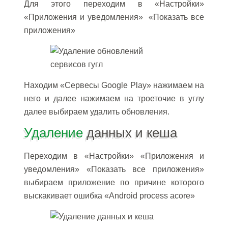
Для этого переходим в «Настройки»
«Приложения и уведомления» «Показать все
приложения»
Находим «Сервесы Google Play» нажимаем на
него и далее нажимаем на троеточие в углу
далее выбираем удалить обновления.
Удаление
данных и кеша
Переходим в «Настройки» «Приложения и
уведомления» «Показать все приложения»
выбираем приложение по причине которого
выскакивает ошибка «Android process acore»