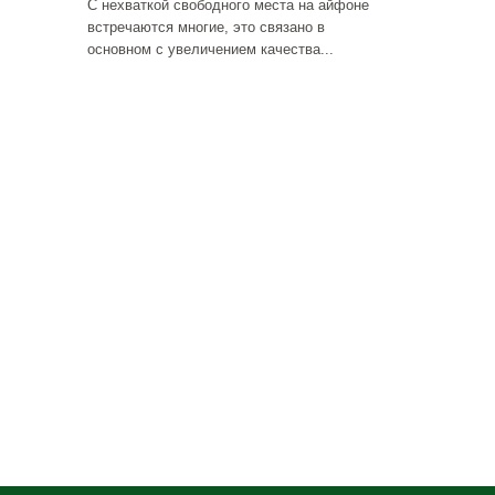
С нехваткой свободного места на айфоне
встречаются многие, это связано в
основном с увеличением качества...