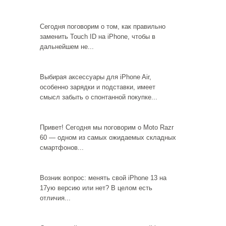
Сегодня поговорим о том, как правильно
заменить Touch ID на iPhone, чтобы в
дальнейшем не...
Выбирая аксессуары для iPhone Air,
особенно зарядки и подставки, имеет
смысл забыть о спонтанной покупке...
Привет! Сегодня мы поговорим о Moto Razr
60 — одном из самых ожидаемых складных
смартфонов...
Возник вопрос: менять свой iPhone 13 на
17ую версию или нет? В целом есть
отличия...