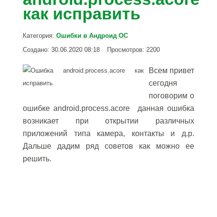
как исправить
Категория:
Ошибки в Андроид OC
Создано: 30.06.2020 08:18
Просмотров: 2200
Всем привет
сегодня
поговорим о
ошибке android.process.acore данная ошибка
возникает при открытии различных
приложений типа камера, контакты и д.р.
Дальше дадим ряд советов как можно ее
решить.