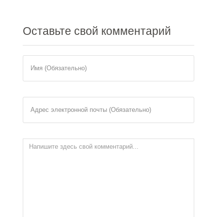
Оставьте
свой комментарий
Имя (Обязательно)
Адрес электронной почты (Обязательно)