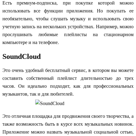
Есть премиум-подписка, при покупке которой можно
использовать все функции приложения. Но покупать ее
необязательно, чтобы слушать музыку и использовать свою
учетную запись на нескольких устройствах. Например, можно
прослушивать любимые плейлисты на стационарном
компьютере и на телефоне.
SoundCloud
Это очень удобный бесплатный сервис, в котором вы можете
составить собственный плейлист длительностью до трех
часов. Он идеально подходит, как для профессиональных
музыкантов, так и для любителей.
Это отличная площадка для продвижения своего творчества, а
также возможность быть в курсе всех музыкальных новинок.
Приложение можно назвать музыкальной социальной сетью,