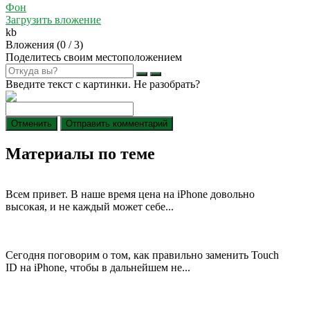
Фон
Загрузить вложение
kb
Вложения (
0
/ 3)
Поделитесь своим местоположением
Введите текст с картинки. Не разобрать?
Отменить
Отправить комментарий
Материалы по теме
Всем привет. В наше время цена на iPhone довольно
высокая, и не каждый может себе...
Сегодня поговорим о том, как правильно заменить Touch
ID на iPhone, чтобы в дальнейшем не...