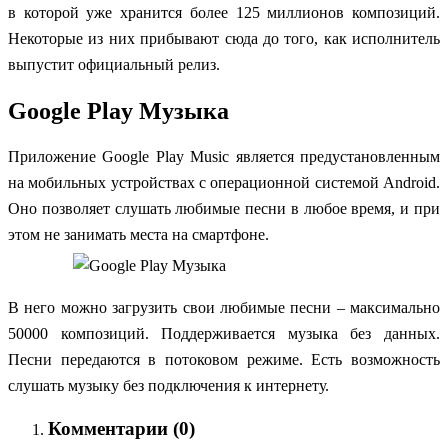
в которой уже хранится более 125 миллионов композиций.
Некоторые из них прибывают сюда до того, как исполнитель
выпустит официальный релиз.
Google Play Музыка
Приложение Google Play Music является предустановленным
на мобильных устройствах с операционной системой Android.
Оно позволяет слушать любимые песни в любое время, и при
этом не занимать места на смартфоне.
В него можно загрузить свои любимые песни – максимально
50000 композиций. Поддерживается музыка без данных.
Песни передаются в потоковом режиме. Есть возможность
слушать музыку без подключения к интернету.
Комментарии (
0
)