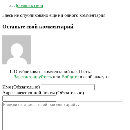
Добавить свои
Здесь не опубликовано еще ни одного комментария
Оставьте свой комментарий
Опубликовать комментарий как Гость.
Зарегистрируйтесь
или
Войдите
в свой аккаунт.
Имя (Обязательно)
Адрес электронной почты (Обязательно)