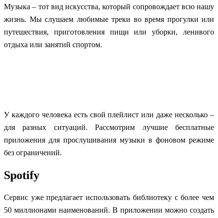
Музыка – тот вид искусства, который сопровождает всю нашу
жизнь. Мы слушаем любимые треки во время прогулки или
путешествия, приготовления пищи или уборки, ленивого
отдыха или занятий
спорт
ом.
У каждого человека есть свой плейлист или даже несколько –
для разных ситуаций. Рассмотрим лучшие бесплатные
приложения для прослушивания музыки в фоновом режиме
без ограничений.
Spotify
Сервис уже предлагает использовать библиотеку с более чем
50 миллионами наименований. В приложении можно создать