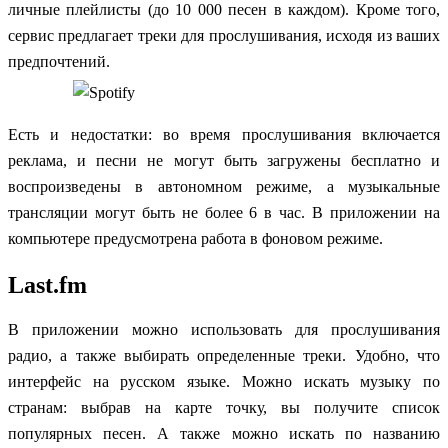
личные плейлисты (до 10 000 песен в каждом). Кроме того,
сервис предлагает треки для прослушивания, исходя из ваших
предпочтений.
Есть и недостатки: во время прослушивания включается
реклама, и песни не могут быть загружены бесплатно и
воспроизведены в автономном режиме, а музыкальные
трансляции могут быть не более 6 в час. В приложении на
компьютере предусмотрена работа в фоновом режиме.
Last.fm
В приложении можно использовать для прослушивания
радио, а также выбирать определенные треки. Удобно, что
интерфейс на русском языке. Можно искать музыку по
странам: выбрав на карте точку, вы получите список
популярных песен. А также можно искать по названию