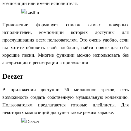
композиции или имени исполнителя.
Приложение формирует список самых полярных
исполнителей, композиции которых доступны для
прослушивания всем пользователям. Это очень удобно, если
вы хотите обновить свой плейлист, найти новые для себя
хорошие песни. Многие функции можно использовать без
авторизации и регистрации в приложении.
Deezer
В приложении доступно 56 миллионов треков, есть
возможность создать собственную музыкальную коллекцию.
Пользователям предлагаются готовые плейлисты. Для
некоторых композиций доступен также режим караоке.