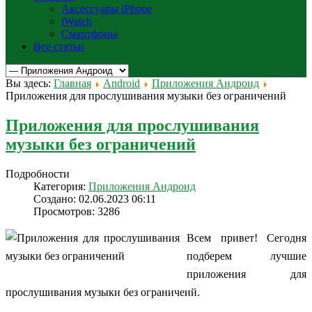
Аксессуары iPhone
iWatch
Смартфоны
Все статьи
Вы здесь:
Главная
Android
Приложения Андроид
Приложения для прослушивания музыки без ограничений
Приложения для прослушивания
музыки без ограничений
Подробности
Категория:
Приложения Андроид
Создано: 02.06.2023 06:11
Просмотров: 3286
Всем привет! Сегодня
подберем лучшие
приложения для
прослушивания музыки без ограничеий.