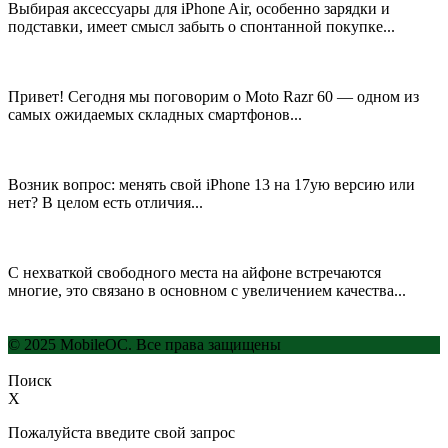
Выбирая аксессуары для iPhone Air, особенно зарядки и
подставки, имеет смысл забыть о спонтанной покупке...
Привет! Сегодня мы поговорим о Moto Razr 60 — одном из
самых ожидаемых складных смартфонов...
Возник вопрос: менять свой iPhone 13 на 17ую версию или
нет? В целом есть отличия...
С нехваткой свободного места на айфоне встречаются
многие, это связано в основном с увеличением качества...
© 2025 MobileOC. Все права защищены
Поиск
X
Пожалуйста введите свой запрос