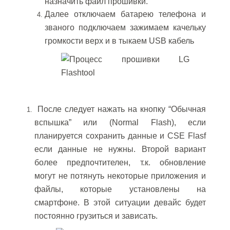
назначить файл прошивки.
Далее отключаем батарею телефона и
званого подключаем зажимаем качельку
громкости верх и в тыкаем USB кабель
После следует нажать на кнопку “Обычная
вспышка” или (Normal Flash), если
планируется сохранить данные и CSE Flasf
если данные не нужны. Второй вариант
более предпочтителен, т.к. обновление
могут не потянуть некоторые приложения и
файлы, которые установлены на
смартфоне. В этой ситуации девайс будет
постоянно грузиться и зависать.