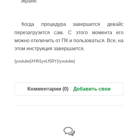
экране.
Когда процедура завершится девайс
перезагрузится сам. С этого момента его
можно отключить от ПК и пользоваться. Все, на
этом инструкция завершается.
{youtube}XHN1ynLf5RY{/youtube}
Комментарии (0)
Добавить свои