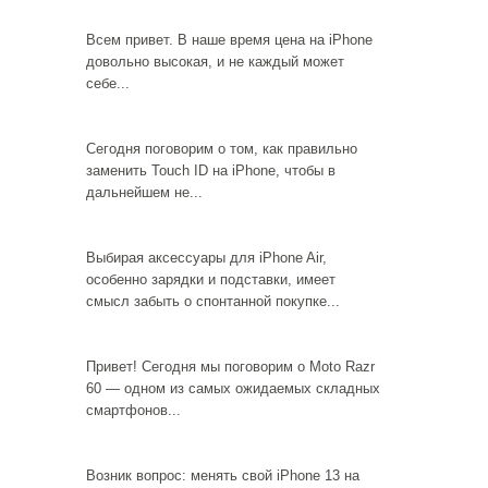
Всем привет. В наше время цена на iPhone
довольно высокая, и не каждый может
себе...
Сегодня поговорим о том, как правильно
заменить Touch ID на iPhone, чтобы в
дальнейшем не...
Выбирая аксессуары для iPhone Air,
особенно зарядки и подставки, имеет
смысл забыть о спонтанной покупке...
Привет! Сегодня мы поговорим о Moto Razr
60 — одном из самых ожидаемых складных
смартфонов...
Возник вопрос: менять свой iPhone 13 на