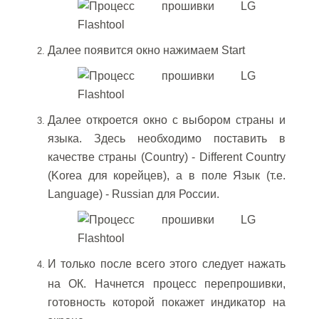
Далее появится окно нажимаем Start
Далее откроется окно с выбором страны и
языка. Здесь необходимо поставить в
качестве страны (Country) - Different Country
(Korea для корейцев), а в поле Язык (т.е.
Language) - Russian для России.
И только после всего этого следует нажать
на ОК. Начнется процесс перепрошивки,
готовность которой покажет индикатор на