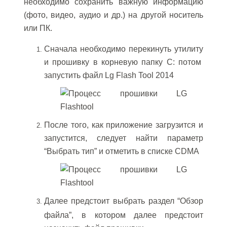
необходимо сохранить важную информацию
(фото, видео, аудио и др.) на другой носитель
или ПК.
Сначала необходимо перекинуть утилиту
и прошивку в корневую папку С: потом
запустить файл Lg Flash Tool 2014
После того, как приложение загрузится и
запустится, следует найти параметр
“Выбрать тип” и отметить в списке CDMA
Далее предстоит выбрать раздел “Обзор
файла”, в котором далее предстоит