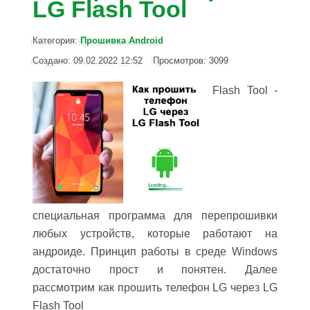
LG Flash Tool
Категория:
Прошивка Android
Создано: 09.02.2022 12:52
Просмотров: 3099
Flash Tool -
специальная программа для перепрошивки
любых устройств, которые работают на
андроиде. Принцип работы в среде Windows
достаточно прост и понятен. Далее
рассмотрим как прошить телефон LG через LG
Flash Tool