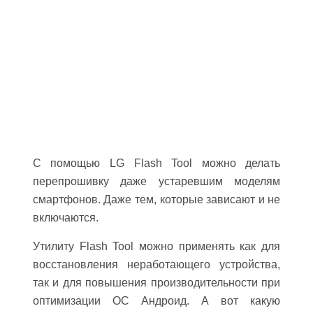
С помощью
LG Flash Tool
можно делать
перепрошивку даже устаревшим моделям
смартфонов. Даже тем, которые зависают и не
включаются.
Утилиту Flash Tool можно применять как для
восстановления неработающего устройства,
так и для повышения производительности при
оптимизации ОС Андроид. А вот какую