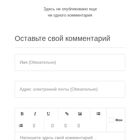
Здесь не опубликовано еще
ни одного комментария
Оставьте
свой комментарий
Имя (Обязательно)
Адрес электронной почты (Обязательно)
-
-
-
-
Фон
-
-
-
-
-
-
-
-
-
-
-
-