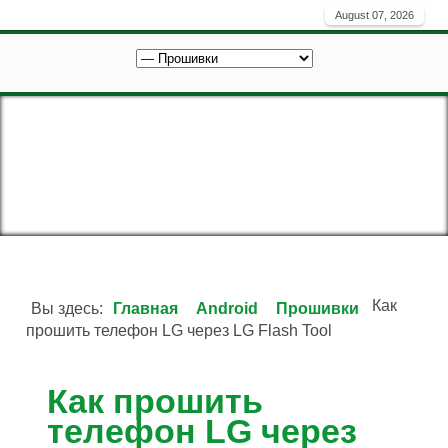
August 07, 2026
Как
Вы здесь:
Главная
Android
Прошивки
прошить телефон LG через LG Flash Tool
Как прошить
телефон LG через