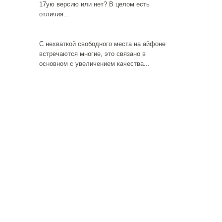
17ую версию или нет? В целом есть
отличия...
С нехваткой свободного места на айфоне
встречаются многие, это связано в
основном с увеличением качества...