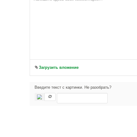
Загрузить вложение
Введите текст с картинки. Не разобрать?