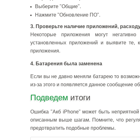
Выберите "Общие".
Нажмите "Обновление ПО".
3. Проверьте наличие приложений, расход
Некоторые приложения могут негативно 
установленных приложений и выявите те, к
приложения.
4. Батарения была заменена
Если вы не давно меняли батарею то возможн
из-за этого и появляется данное сообщение о
Подведем
итоги
Ошибка "Акб iPhone" может быть неприятной
описанным выше шагам. Помните, что регул
предотвратить подобные проблемы.