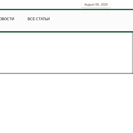
August 08, 2026
ОВОСТИ
ВСЕ СТАТЬИ