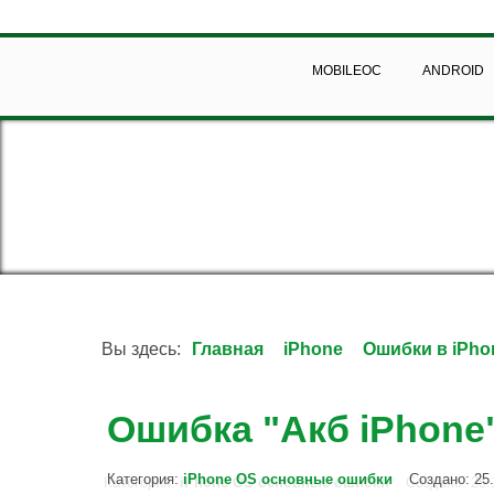
MOBILEOC
ANDROID
Вы здесь:
Главная
iPhone
Ошибки в iPho
Ошибка "Акб iPhone
Категория:
iPhone OS основные ошибки
Создано: 25.