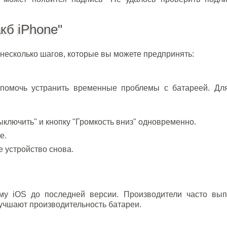
кб iPhone"
несколько шагов, которые вы можете предпринять:
 помочь устранить временные проблемы с батареей. Для
ключить" и кнопку "Громкость вниз" одновременно.
е.
е устройство снова.
му iOS до последней версии. Производители часто вып
учшают производительность батареи.