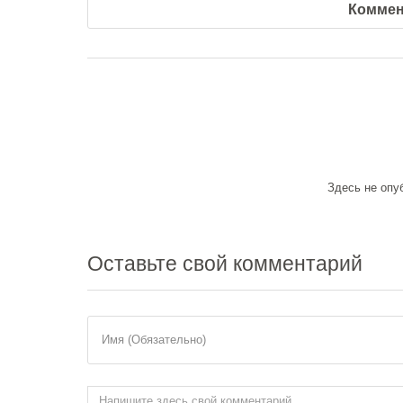
Коммен
Здесь не опу
Оставьте
свой комментарий
Имя (Обязательно)