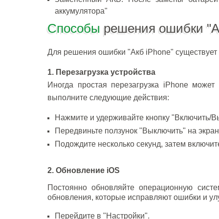
аккумулятора"
Способы
решения ошибки "А
Для решения ошибки "Акб iPhone" существует 
1. Перезагрузка устройства
Иногда простая перезагрузка iPhone может
выполните следующие действия:
Нажмите и удерживайте кнопку "Включить/Вы
Передвиньте ползунок "Выключить" на экран
Подождите несколько секунд, затем включит
2. Обновление iOS
Постоянно обновляйте операционную систе
обновления, которые исправляют ошибки и ул
Перейдите в "Настройки".