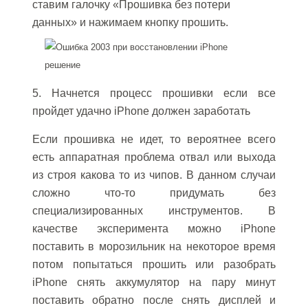
ставим галочку «Прошивка без потери
данных» и нажимаем кнопку прошить.
5. Начнется процесс прошивки если все
пройдет удачно iPhone должен заработать
Если прошивка не идет, то вероятнее всего
есть аппаратная проблема отвал или выхода
из строя какова то из чипов. В данном случаи
сложно что-то придумать без
специализированных инструментов. В
качестве эксперимента можно iPhone
поставить в морозильник на некоторое время
потом попытаться прошить или разобрать
iPhone снять аккумулятор на пару минут
поставить обратно после снять дисплей и