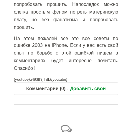
попробовать прошить. Напоследок можно
слегка простым феном погреть материнскую
плату, но без фанатизма и попробовать
прошить.
На этом пожалей все это все советы по
ошибке
2003 на iPhone. Если у вас есть свой
опыт по борьбе с этой ошибкой пишем в
комментариях будет интересно почитать.
Спасибо !
{youtube}u493flYjTdk{/youtube}
Комментарии (0)
Добавить свои