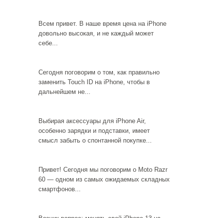
Всем привет. В наше время цена на iPhone
довольно высокая, и не каждый может
себе...
Сегодня поговорим о том, как правильно
заменить Touch ID на iPhone, чтобы в
дальнейшем не...
Выбирая аксессуары для iPhone Air,
особенно зарядки и подставки, имеет
смысл забыть о спонтанной покупке...
Привет! Сегодня мы поговорим о Moto Razr
60 — одном из самых ожидаемых складных
смартфонов...