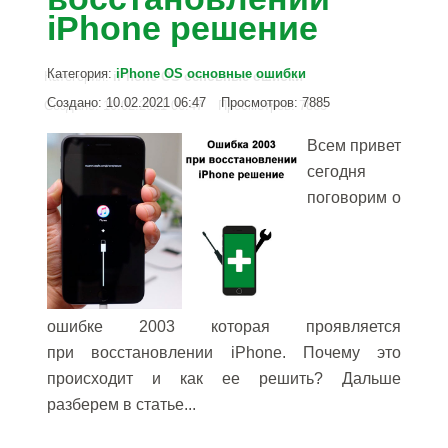
iPhone решение
Категория:
iPhone OS основные ошибки
Создано: 10.02.2021 06:47
Просмотров: 7885
Всем привет
сегодня
поговорим о
ошибке 2003 которая проявляется
при восстановлении iPhone. Почему это
происходит и как ее решить? Дальше
разберем в статье...