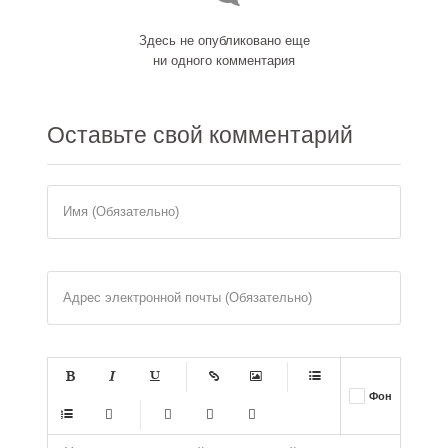
Здесь не опубликовано еще
ни одного комментария
Оставьте
свой комментарий
Имя (Обязательно)
Адрес электронной почты (Обязательно)
-
-
-
-
Фон
-
-
-
-
-
-
-
-
-