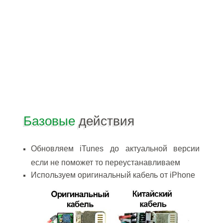
Базовые
действия
Обновляем iTunes до актуальной версии
если не поможет то переустанавливаем
Используем оригинальный кабель от iPhone