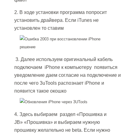
2. В ходе установки программа попросит
установить драйвера. Если iTunes не
установлен то ставим
3. Далее используем оригинальный кабель
подключаем iPhone к компьютеру появиться
уведомление даем согласие на подключение и
после чего 3uTools распознает iPhone и
появится такое окошко
4. Здесь выбираем раздел «Прошивка и
JB» «Прошивка» и выбираем нужную
прошивку желательно не beta. Если нужно