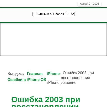
August 07, 2026
Ошибка 2003 при
Вы здесь:
Главная
iPhone
восстановлении
Ошибки в iPhone OS
iPhone решение
Ошибка 2003 при
восстановлении