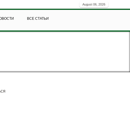
August 06, 2026
ОВОСТИ
ВСЕ СТАТЬИ
ься