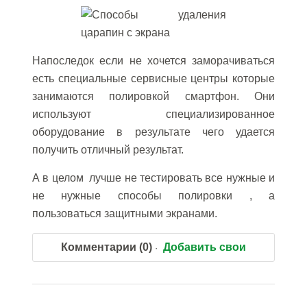
Напоследок если не хочется заморачиваться
есть специальные сервисные центры которые
занимаются полировкой смартфон. Они
используют специализированное
оборудование в результате чего удается
получить отличный результат.
А в целом лучше не тестировать все нужные и
не нужные способы полировки , а
пользоваться защитными экранами.
Комментарии (0)
Добавить свои