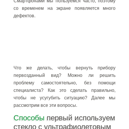
Смартфонами мы пользуемся часто, поэтому
со временем на экране появляется много
дефектов.
Что же делать, чтобы вернуть прибору
первозданный вид? Можно ли решить
проблему самостоятельно, без помощи
специалиста? Как это сделать правильно,
чтобы не усугубить ситуацию? Далее мы
рассмотрим все эти вопросы.
Способы
первый используем
стекло с ультрафиолетовым