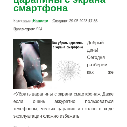
смартфона
Категория:
Новости
Создано: 29.05.2023 17:36
Просмотров: 524
Добрый
день!
Сегодня
разберем
как же
«Убрать царапины с экрана смартфона». Даже
если очень аккуратно пользоваться
телефоном, мелких царапин и сколов в ходе
эксплуатации сложно избежать.