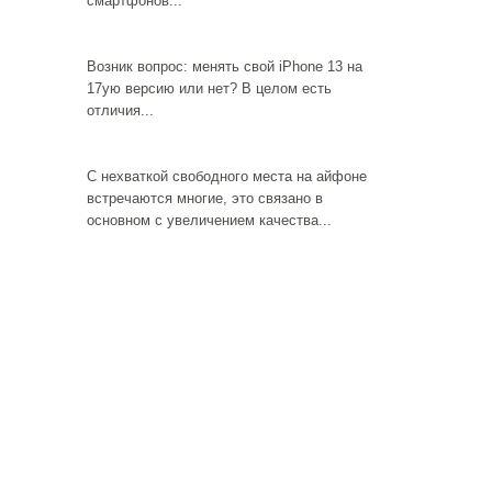
смартфонов...
Возник вопрос: менять свой iPhone 13 на
17ую версию или нет? В целом есть
отличия...
С нехваткой свободного места на айфоне
встречаются многие, это связано в
основном с увеличением качества...