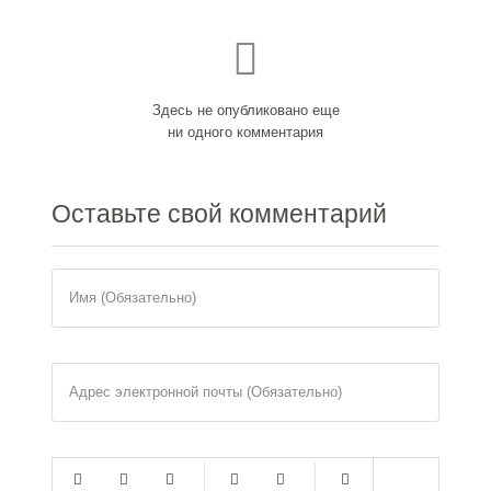
Здесь не опубликовано еще
ни одного комментария
Оставьте
свой комментарий
Имя (Обязательно)
Адрес электронной почты (Обязательно)
-
-
-
-