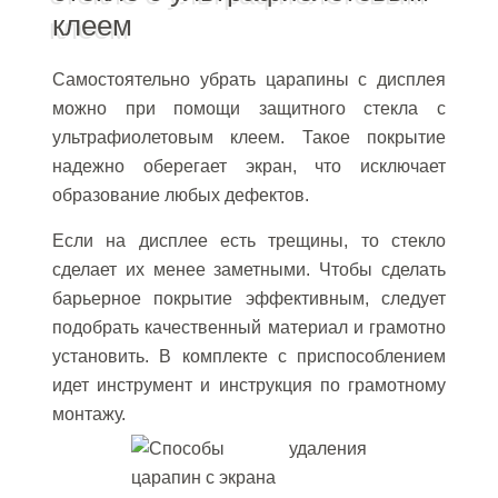
клеем
Самостоятельно убрать царапины с дисплея
можно при помощи защитного стекла с
ультрафиолетовым клеем. Такое покрытие
надежно оберегает экран, что исключает
образование любых дефектов.
Если на дисплее есть трещины, то стекло
сделает их менее заметными. Чтобы сделать
барьерное покрытие эффективным, следует
подобрать качественный материал и грамотно
установить. В комплекте с приспособлением
идет инструмент и инструкция по грамотному
монтажу.