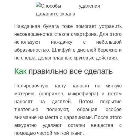
Наждачная бумага тоже помогает устранить
несовершенства стекла смартфона. Для этого
используют наждачку с небольшой
абразивностью. Шлифуйте дисплей бережно и
не спеша, делая плавные круговые действия.
Как
правильно все сделать
Полировочную пасту наносят на мягкую
материю, (например, микрофибра) и потом
наносят на дисплей. Потом покрытие
тщательно полируют, обращая особое
внимание на места с царапинами. После этого
аккуратно удаляют остатки вещества с
помощью чистой мягкой ткани.