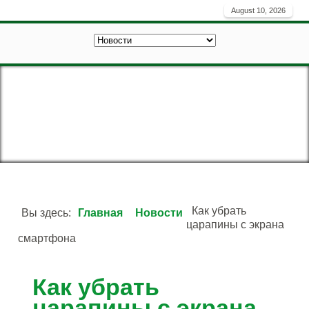
August 10, 2026
Как убрать
Вы здесь:
Главная
Новости
царапины с экрана
смартфона
Как убрать
царапины с экрана