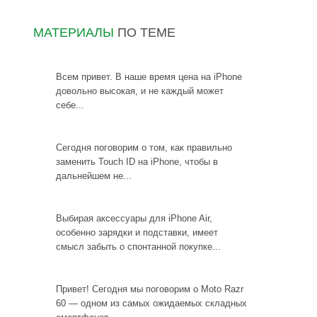
МАТЕРИАЛЫ
ПО ТЕМЕ
Всем привет. В наше время цена на iPhone
довольно высокая, и не каждый может
себе...
Сегодня поговорим о том, как правильно
заменить Touch ID на iPhone, чтобы в
дальнейшем не...
Выбирая аксессуары для iPhone Air,
особенно зарядки и подставки, имеет
смысл забыть о спонтанной покупке...
Привет! Сегодня мы поговорим о Moto Razr
60 — одном из самых ожидаемых складных