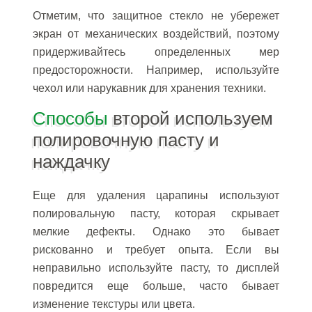
Отметим, что защитное стекло не убережет
экран от механических воздействий, поэтому
придерживайтесь определенных мер
предосторожности. Например, используйте
чехол или нарукавник для хранения техники.
Способы
второй используем
полировочную пасту и
наждачку
Еще для удаления царапины используют
полировальную пасту, которая скрывает
мелкие дефекты. Однако это бывает
рискованно и требует опыта. Если вы
неправильно используйте пасту, то дисплей
повредится еще больше, часто бывает
изменение текстуры или цвета.