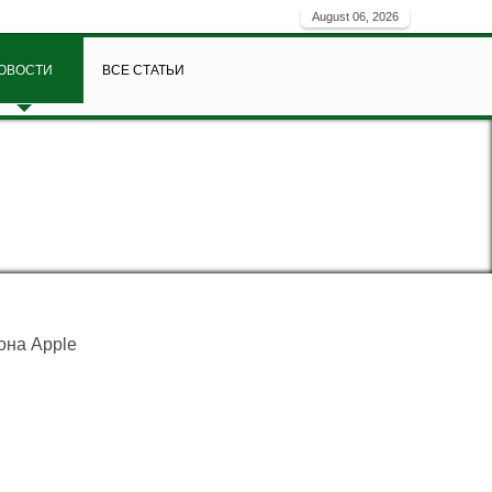
August 06, 2026
ОВОСТИ
ВСЕ СТАТЬИ
она Apple