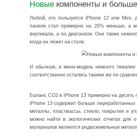
Новые
компоненты и больше
Любой, кто пользуется iPhone 12 или Mini,
панели стал примерно на 20% меньше, а м
вертикали, а по диагонали. Они также немног
когда он лежит на столе.
И обычная, и мини-модель немного тяжелее 
соответственно остались такими же по сравн
Баланс CO2 в iPhone 13 примерно на десять п
iPhone 13 содержит больше переработанных м
металлы, пластмассы, стекло, покрытия и уп
можно найти в экологических отчетах для 
материалов являются редкоземельные металл