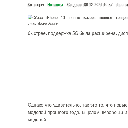
Категория:
Новости
Создано: 09.12.2021 19:57
Просм
быстрее, поддержка 5G была расширена, дисп
Однако что удивительно, так это то, что нов
моделей прошлого года. В целом, iPhone 13 
моделей.