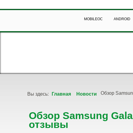
MOBILEOC
ANDROID
Обзор Samsung
Вы здесь:
Главная
Новости
Обзор Samsung Gala
отзывы