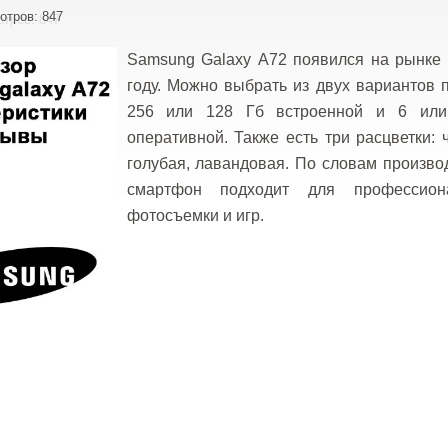
отров: 847
Samsung Galaxy A72 появился на рынке 
году. Можно выбрать из двух вариантов 
256 или 128 Гб встроенной и 6 ил
оперативной. Также есть три расцветки: 
голубая, лавандовая. По словам произво
смартфон подходит для профессион
фотосъемки и игр.