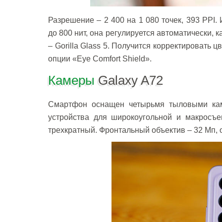
Разрешение – 2 400 на 1 080 точек, 393 PPI
до 800 нит, она регулируется автоматически, 
– Gorilla Glass 5. Получится корректировать
опции «Eye Comfort Shield».
Камеры
Galaxy A72
Смартфон оснащен четырьмя тыловыми каме
устройства для широкоугольной и макросъе
трехкратный. Фронтальный объектив – 32 Мп, 