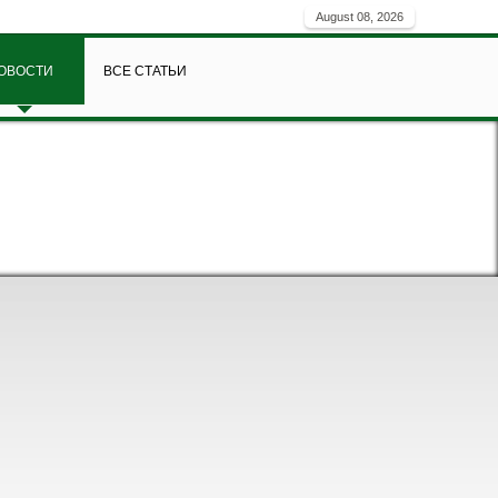
August 08, 2026
ОВОСТИ
ВСЕ СТАТЬИ