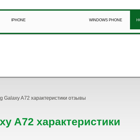
IPHONE
WINDOWS PHONE
Н
 Galaxy A72 характеристики отзывы
xy A72 характеристики