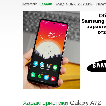
Категория:
Новости
Создано: 15.02.2022 13:50
Просм
Характеристики
Galaxy A72