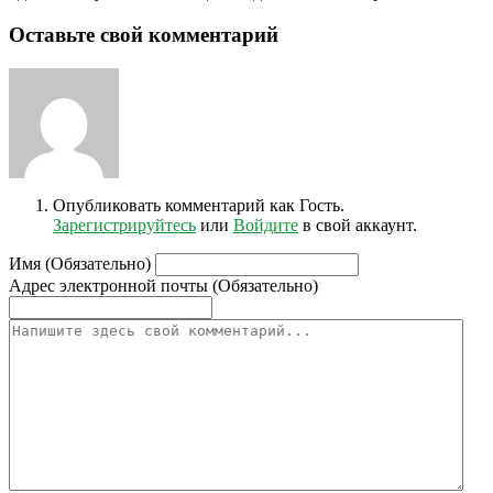
Оставьте свой комментарий
Опубликовать комментарий как Гость.
Зарегистрируйтесь
или
Войдите
в свой аккаунт.
Имя (Обязательно)
Адрес электронной почты (Обязательно)