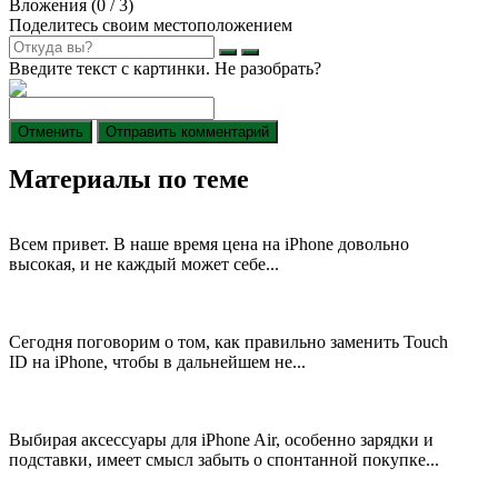
Вложения (
0
/ 3)
Поделитесь своим местоположением
Введите текст с картинки. Не разобрать?
Отменить
Отправить комментарий
Материалы по теме
Всем привет. В наше время цена на iPhone довольно
высокая, и не каждый может себе...
Сегодня поговорим о том, как правильно заменить Touch
ID на iPhone, чтобы в дальнейшем не...
Выбирая аксессуары для iPhone Air, особенно зарядки и
подставки, имеет смысл забыть о спонтанной покупке...