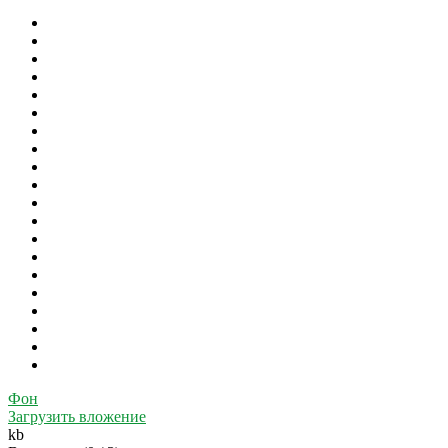
Фон
Загрузить вложение
kb