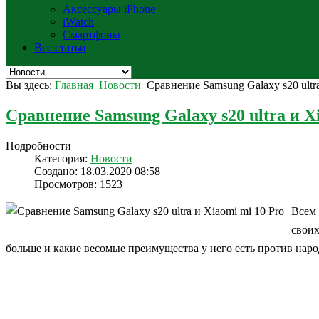
Аксессуары iPhone
iWatch
Смартфоны
Все статьи
Вы здесь:
Главная
Новости
Сравнение Samsung Galaxy s20 ultra
Сравнение Samsung Galaxy s20 ultra и X
Подробности
Категория:
Новости
Создано: 18.03.2020 08:58
Просмотров: 1523
Всем 
своих
больше и какие весомые преимущества у него есть против наро