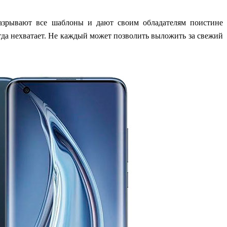
разрывают все шаблоны и дают своим обладателям поистине
гда нехватает. Не каждый может позволить выложить за свежий