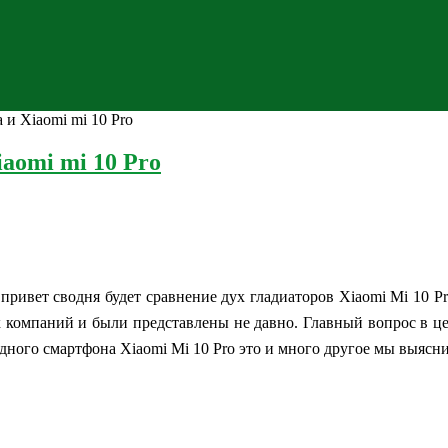
 и Xiaomi mi 10 Pro
iaomi mi 10 Pro
привет сводня будет сравнение дух гладиаторов Xiaomi Mi 10 P
 компаний и были представлены не давно. Главный вопрос в цене
дного смартфона Xiaomi Mi 10 Pro это и много другое мы выясни