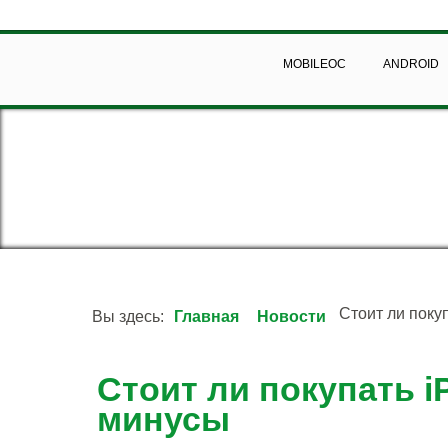
MOBILEOC
ANDROID
Стоит ли поку
Вы здесь:
Главная
Новости
Стоит ли покупать 
минусы