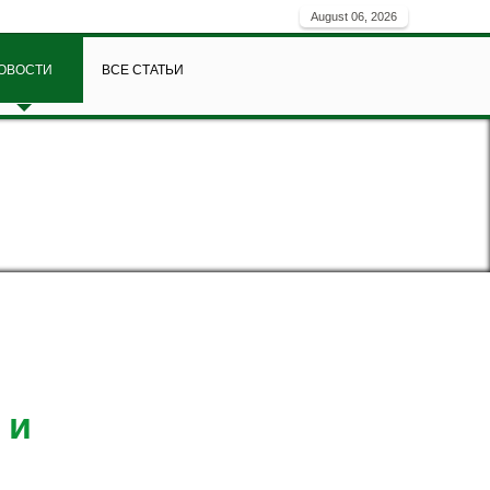
August 06, 2026
ОВОСТИ
ВСЕ СТАТЬИ
 и