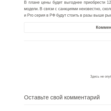
В плане цены будет выгоднее приобрести 12
модели. В связи с санкциями неизвестно, скол
и Pro серия в РФ будут стоить в разы выше р
Коммен
Здесь не опу
Оставьте
свой комментарий