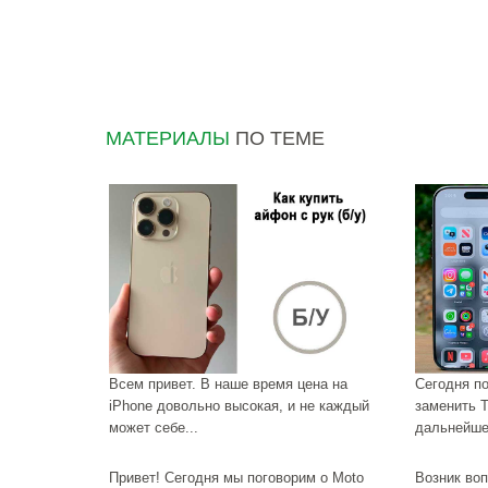
МАТЕРИАЛЫ
ПО ТЕМЕ
Всем привет. В наше время цена на
Сегодня по
iPhone довольно высокая, и не каждый
заменить T
может себе...
дальнейше
Привет! Сегодня мы поговорим о Moto
Возник воп