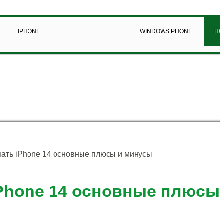
IPHONE
WINDOWS PHONE
Н
пать iPhone 14 основные плюсы и минусы
iPhone 14 основные плюсы