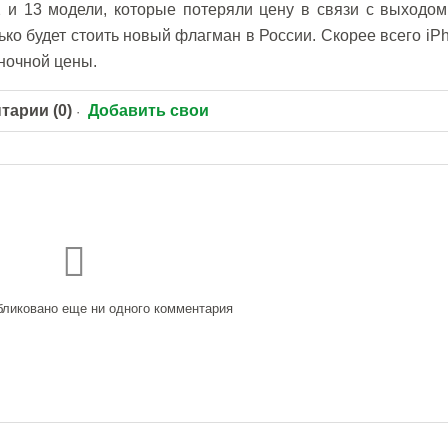
 и 13 модели, которые потеряли цену в связи с выходом
ько будет стоить новый флагман в России. Скорее всего iP
ыночной цены.
тарии (0)
Добавить свои
бликовано еще ни одного комментария