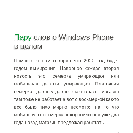
Пару
слов о Windows Phone
в целом
Помните я вам говорил что 2020 год будет
годом вымирания. Наверное каждая вторая
новость это семерка умирающая или
мобильная десятка умирающая. Плиточная
семерка давным-давно скончалась магазин
там тоже не работает а вот с восьмеркой как-то
все было тихо мирно несмотря на то что
мобильную восьмерку похоронили они уже два
года назад магазин предложал работать.