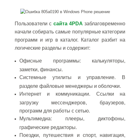
Пользователи с
сайта 4PDA
заблаговременно
начали собирать самые популярные категории
программ и игр в каталог. Каталог разбит на
логические разделы и содержит:
Офисные программы: калькуляторы,
заметки, финансы.
Системные утилиты и управление. В
разделе файловые менеджеры и оболочки.
Интернет и коммуникации. Ссылки на
загрузку мессенджеров, браузеров,
программ для работы с сетью.
Мультимедиа: плееры, диктофоны,
графические редакторы.
Поездки, путешествия и спорт, навигация,