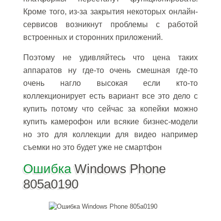
Кроме того, из-за закрытия некоторых онлайн-
сервисов возникнут проблемы с работой
встроенных и сторонних приложений.
Поэтому не удивляйтесь что цена таких
аппаратов ну где-то очень смешная где-то
очень нагло высокая если кто-то
коллекционирует есть вариант все это дело с
купить потому что сейчас за копейки можно
купить камерофон или всякие бизнес-модели
но это для коллекции для видео например
съемки но это будет уже не смартфон
Ошибка
Windows Phone
805a0190