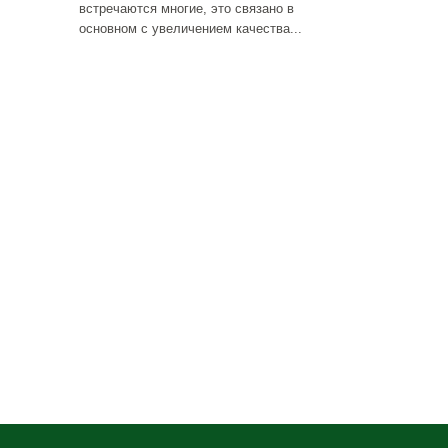
встречаются многие, это связано в
основном с увеличением качества...