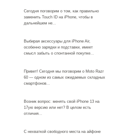
Сегодня поговорим о том, как правильно
заменить Touch ID на iPhone, чтобы в
дальнейшем не...
Выбирая аксессуары для iPhone Air,
особенно зарядки и подставки, имеет
смысл забыть о спонтанной покупке...
Привет! Сегодня мы поговорим о Moto Razr
60 — одном из самых ожидаемых складных
смартфонов...
Возник вопрос: менять свой iPhone 13 на
17ую версию или нет? В целом есть
отличия...
С нехваткой свободного места на айфоне