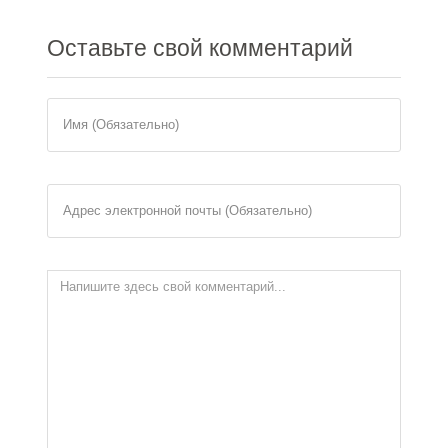
Оставьте
свой комментарий
Имя (Обязательно)
Адрес электронной почты (Обязательно)