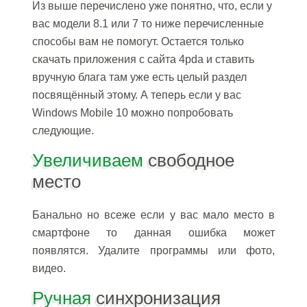
Из выше перечислено уже понятно, что, если у
вас модели 8.1 или 7 то ниже перечисленные
способы вам не помогут. Остается только
скачать приложения с сайта 4pda и ставить
вручную блага там уже есть целый раздел
посвящённый этому. А теперь если у вас
Windows Mobile 10 можно попробовать
следующие.
Увеличиваем
свободное
место
Банально но всеже если у вас мало место в
смартфоне то данная ошибка может
появлятся. Удалите программы или фото,
видео.
Ручная
синхронизация