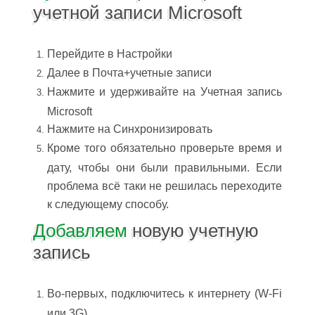
учетной записи Microsoft
Перейдите в Настройки
Далее в Почта+учетные записи
Нажмите и удерживайте на Учетная запись
Microsoft
Нажмите на Синхронизировать
Кроме того обязательно проверьте время и
дату, чтобы они были правильными. Если
проблема всё таки не решилась переходите
к следующему способу.
Добавляем
новую учетную
запись
Во-первых, подключитесь к интернету (W-Fi
или 3G).