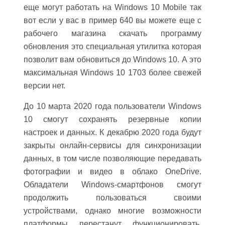
еще могут работать на Windows 10 Mobile так
вот если у вас в пример 640 вы можете еще с
рабочего магазина скачать программу
обновления это специальная утилитка которая
позволит вам обновиться до Windows 10. А это
максимальная Windows 10 1703 более свежей
версии нет.
До 10 марта 2020 года пользователи Windows
10 смогут сохранять резервные копии
настроек и данных. К декабрю 2020 года будут
закрыты онлайн-сервисы для синхронизации
данных, в том числе позволяющие передавать
фотографии и видео в облако OneDrive.
Обладатели Windows-смартфонов смогут
продолжить пользоваться своими
устройствами, однако многие возможности
платформы перестанут функционировать.