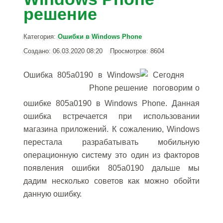
решение
Категория:
Ошибки в Windows Phone
Создано: 06.03.2020 08:20
Просмотров: 8604
Сегодня
поговорим о
ошибке 805a0190 в Windows Phone. Данная
ошибка встречается при использовании
магазина приложений. К сожалению, Windows
перестала разрабатывать мобильную
операционную систему это один из факторов
появления ошибки 805a0190 дальше мы
дадим несколько советов как можно обойти
данную ошибку.