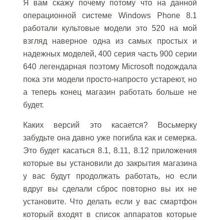
Я вам скажу почему потому что на данной
операционной системе Windows Phone 8.1
работали культовые модели это 520 на мой
взгляд наверное одна из самых простых и
надежных моделей, 400 серия часть 900 серии
640 легендарная поэтому Microsoft подождала
пока эти модели просто-напросто устареют, но
а теперь конец магазин работать больше не
будет.
Каких версий это касается? Восьмерку
забудьте она давно уже погибла как и семерка.
Это будет касаться 8.1, 8.11, 8.12 приложения
которые вы установили до закрытия магазина
у вас будут продолжать работать, но если
вдруг вы сделали сброс повторно вы их не
установите. Что делать если у вас смартфон
который входят в список аппаратов которые