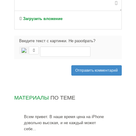
Загрузить вложение
Введите текст с картинки. Не разобрать?
Отправить комментарий
МАТЕРИАЛЫ
ПО ТЕМЕ
Всем привет. В наше время цена на iPhone
довольно высокая, и не каждый может
себе...