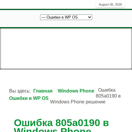
August 06, 2026
Ошибка
Вы здесь:
Главная
Windows Phone
805a0190 в
Ошибки в WP OS
Windows Phone решение
Ошибка 805a0190 в
Windows Phone