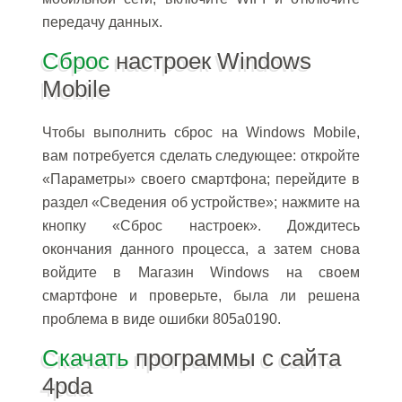
передачу данных.
Сброс
настроек Windows
Mobile
Чтобы выполнить сброс на Windows Mobile,
вам потребуется сделать следующее: откройте
«Параметры» своего смартфона; перейдите в
раздел «Сведения об устройстве»; нажмите на
кнопку «Сброс настроек». Дождитесь
окончания данного процесса, а затем снова
войдите в Магазин Windows на своем
смартфоне и проверьте, была ли решена
проблема в виде ошибки 805a0190.
Скачать
программы с сайта
4pda