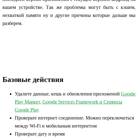
вашем устройстве. Так же проблемы могут быть с кэшем,
нехваткой памяти ну и другие причины которые дальше мы
разберем.
Базовые действия
Удалите данные, кешь и обновления приложений
Google
Play Маркет, Google Services Framework и Сервисы
Google Play
Проверьте интернет соединение. Можно переключиться
между Wi-Fi и мобильным интернетом
Проверьте дату и время