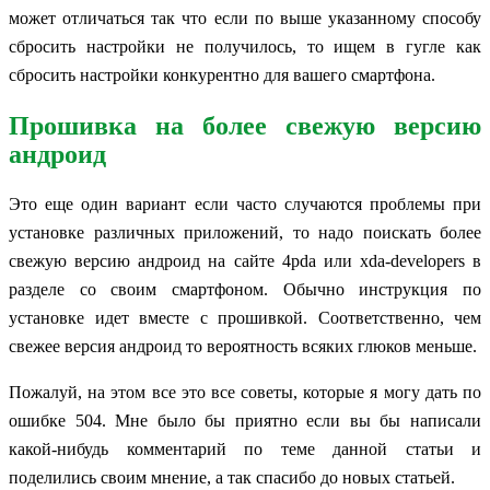
может отличаться так что если по выше указанному способу
сбросить настройки не получилось, то ищем в гугле как
сбросить настройки конкурентно для вашего смартфона.
Прошивка на более свежую версию
андроид
Это еще один вариант если часто случаются проблемы при
установке различных приложений, то надо поискать более
свежую версию андроид на сайте 4pda или xda-developers в
разделе со своим смартфоном. Обычно инструкция по
установке идет вместе с прошивкой. Соответственно, чем
свежее версия андроид то вероятность всяких глюков меньше.
Пожалуй, на этом все это все советы, которые я могу дать по
ошибке 504. Мне было бы приятно если вы бы написали
какой-нибудь комментарий по теме данной статьи и
поделились своим мнение, а так спасибо до новых статьей.