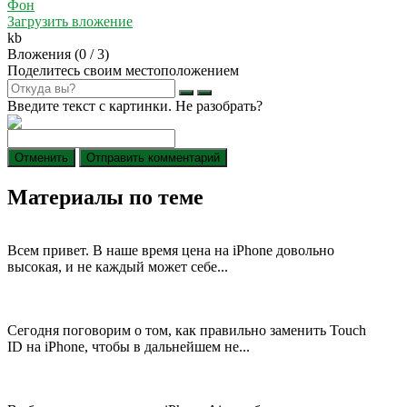
Фон
Загрузить вложение
kb
Вложения (
0
/ 3)
Поделитесь своим местоположением
Введите текст с картинки. Не разобрать?
Отменить
Отправить комментарий
Материалы по теме
Всем привет. В наше время цена на iPhone довольно
высокая, и не каждый может себе...
Сегодня поговорим о том, как правильно заменить Touch
ID на iPhone, чтобы в дальнейшем не...