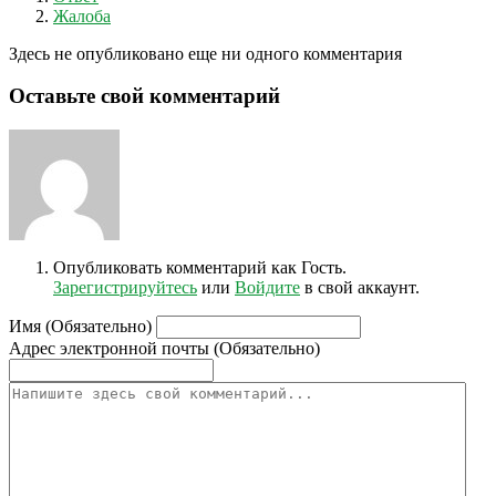
Жалоба
Здесь не опубликовано еще ни одного комментария
Оставьте свой комментарий
Опубликовать комментарий как Гость.
Зарегистрируйтесь
или
Войдите
в свой аккаунт.
Имя (Обязательно)
Адрес электронной почты (Обязательно)