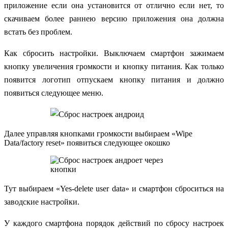
приложение если она установится от отлично если нет, то
скачиваем более раннею версию приложения она должна
встать без проблем.
Как сбросить настройки. Выключаем смартфон зажимаем
кнопку увеличения громкости и кнопку питания. Как только
появится логотип отпускаем кнопку питания и должно
появиться следующее меню.
Далее управляя кнопками громкости выбираем «Wipe
Data/factory reset» появиться следующее окошко
Тут выбираем «Yes-delete user data» и смартфон сброситься на
заводские настройки.
У каждого смартфона порядок действий по сбросу настроек