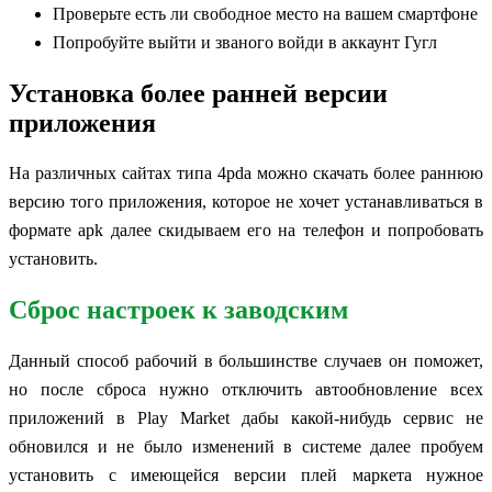
Проверьте есть ли свободное место на вашем смартфоне
Попробуйте выйти и званого войди в аккаунт Гугл
Установка более ранней версии
приложения
На различных сайтах типа 4pda можно скачать более раннюю
версию того приложения, которое не хочет устанавливаться в
формате apk далее скидываем его на телефон и попробовать
установить.
Сброс настроек к заводским
Данный способ рабочий в большинстве случаев он поможет,
но после сброса нужно отключить автообновление всех
приложений в Play Market дабы какой-нибудь сервис не
обновился и не было изменений в системе далее пробуем
установить с имеющейся версии плей маркета нужное